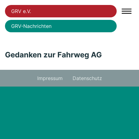
GRV e.V.
GRV-Nachrichten
Gedanken zur Fahrweg AG
Impressum
Datenschutz