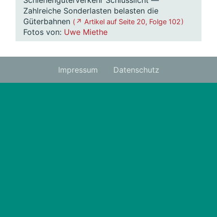
Schienengüterverkehr Schlusslicht —
Zahlreiche Sonderlasten belasten die
Güterbahnen
( ↗ Artikel auf Seite 20, Folge 102 )
Fotos von:
Uwe Miethe
Impressum
Datenschutz