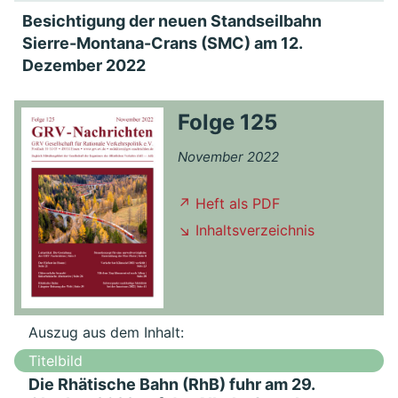
Besichtigung der neuen Standseilbahn
Sierre-Montana-Crans (SMC) am 12.
Dezember 2022
Folge 125
November 2022
↗ Heft als PDF
↘ Inhaltsverzeichnis
Auszug aus dem Inhalt:
Titelbild
Die Rhätische Bahn (RhB) fuhr am 29.