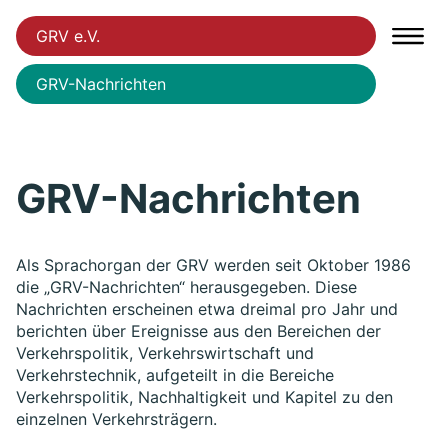
GRV e.V.
GRV-Nachrichten
GRV-Nachrichten
Als Sprachorgan der GRV werden seit Oktober 1986
die „GRV-Nachrichten“ herausgegeben. Diese
Nachrichten erscheinen etwa dreimal pro Jahr und
berichten über Ereignisse aus den Bereichen der
Verkehrspolitik, Verkehrswirtschaft und
Verkehrstechnik, aufgeteilt in die Bereiche
Verkehrspolitik, Nachhaltigkeit und Kapitel zu den
einzelnen Verkehrsträgern.