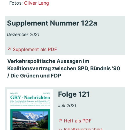
Fotos:
Oliver Lang
Supplement Nummer 122a
Dezember 2021
↗ Supplement als PDF
Verkehrspolitische Aussagen im
Koalitionsvertrag zwischen SPD, Bündnis ’90
/ Die Grünen und FDP
Folge 121
Juli 2021
↗ Heft als PDF
↘ Inhaltsverzeichnis