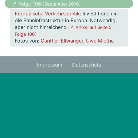
↗ Folge 106
( September 2016 )
Europäische Verkehrspolitik
: Investitionen in
die Bahninfrastruktur in Europa: Notwendig,
aber nicht hinreichend
( ↗ Artikel auf Seite 5,
Folge 106 )
Fotos von:
Gunther Ellwanger
,
Uwe Miethe
Impressum
Datenschutz