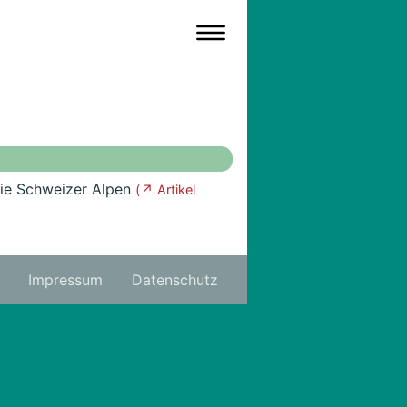
ie Schweizer Alpen
( ↗ Artikel
Impressum
Datenschutz