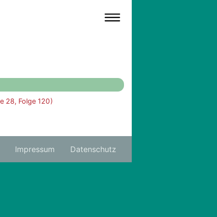
te 28, Folge 120 )
Impressum
Datenschutz