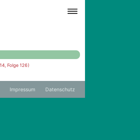
 14, Folge 126 )
Impressum
Datenschutz