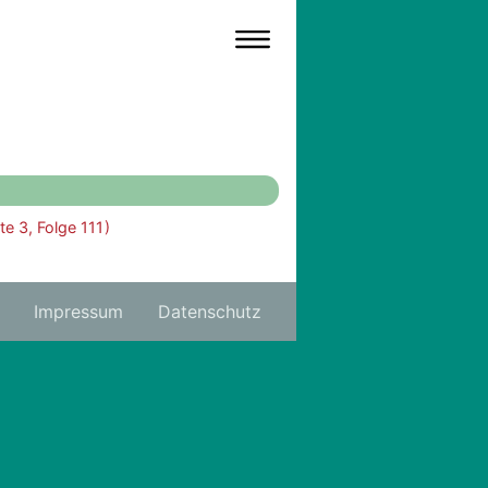
te 3, Folge 111 )
Impressum
Datenschutz