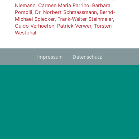
Niemann
,
Carmen Maria Parrino
,
Barbara
Pompili
,
Dr. Norbert Schmassmann
,
Bernd-
Michael Spiecker
,
Frank-Walter Steinmeier
,
Guido Verhoefen
,
Patrick Verwer
,
Torsten
Westphal
Impressum
Datenschutz