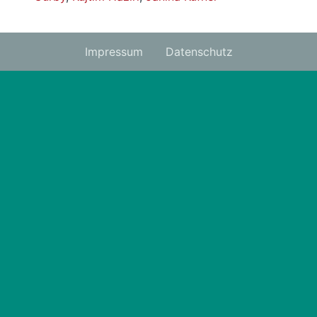
Impressum
Datenschutz