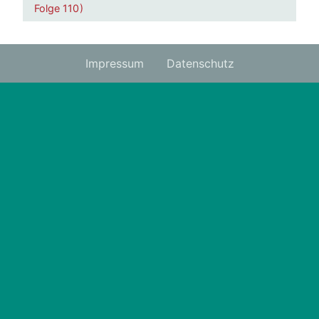
Folge 110 )
Impressum
Datenschutz