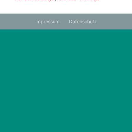
Impressum
Datenschutz