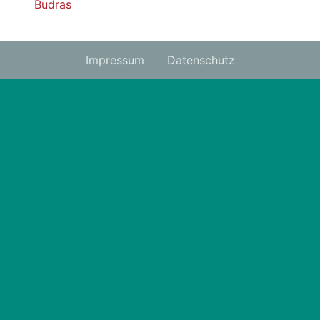
Budras
Impressum
Datenschutz