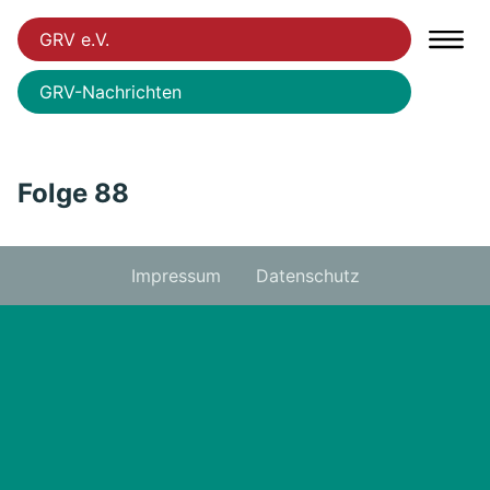
GRV e.V.
GRV-Nachrichten
Folge 88
Impressum
Datenschutz