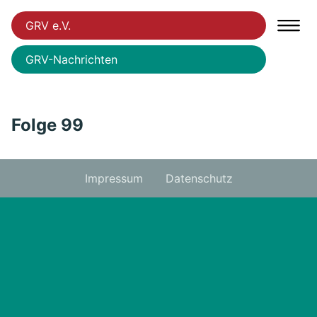
GRV e.V.
GRV-Nachrichten
Folge 99
Impressum
Datenschutz