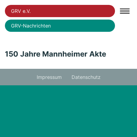
GRV e.V.
GRV-Nachrichten
150 Jahre Mannheimer Akte
Impressum
Datenschutz