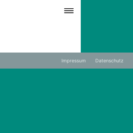
Impressum
Datenschutz