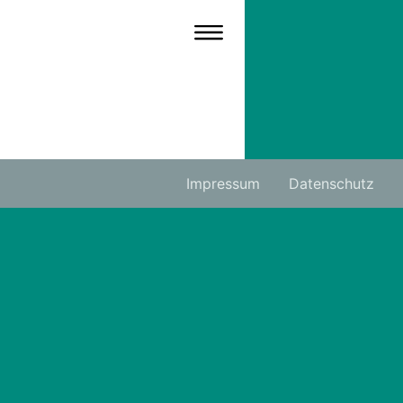
Impressum
Datenschutz