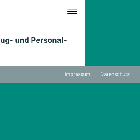
ug- und Personal-
Impressum
Datenschutz