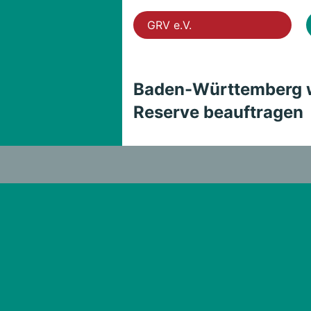
GRV e.V.
Baden-Württemberg wi
Reserve beauftragen