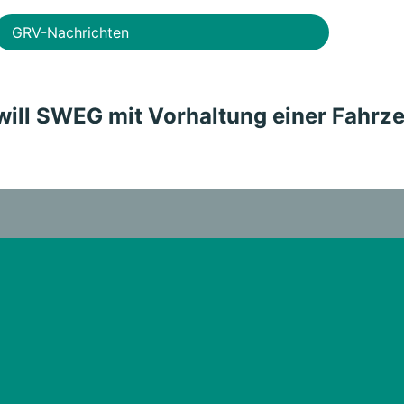
GRV-Nachrichten
ll SWEG mit Vorhaltung einer Fahrze