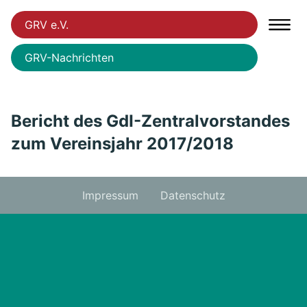
GRV e.V.
GRV-Nachrichten
Bericht des GdI-Zentralvorstandes
zum Vereinsjahr 2017/2018
Impressum
Datenschutz