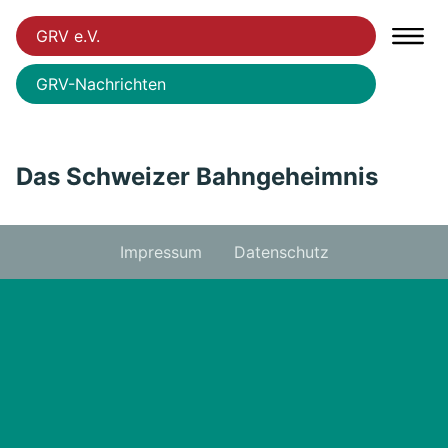
GRV e.V.
GRV-Nachrichten
Das Schweizer Bahngeheimnis
Impressum
Datenschutz