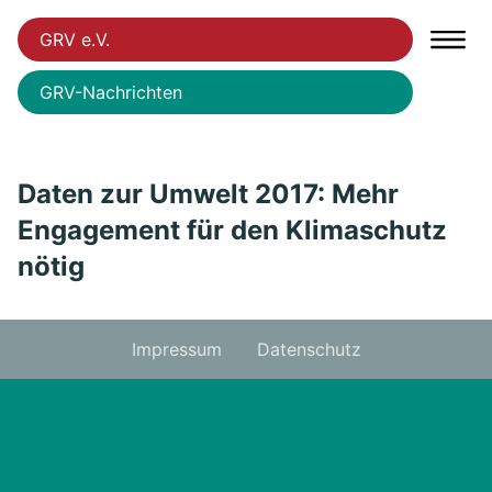
GRV e.V.
GRV-Nachrichten
Daten zur Umwelt 2017: Mehr
Engagement für den Klimaschutz
nötig
Impressum
Datenschutz