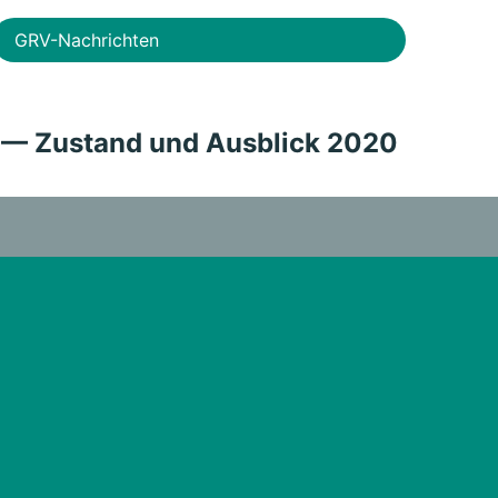
GRV-Nachrichten
 — Zustand und Ausblick 2020