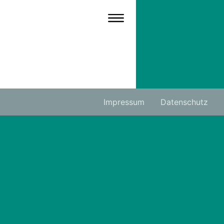
Impressum
Datenschutz