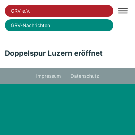
GRV e.V.
GRV-Nachrichten
Doppelspur Luzern eröffnet
Impressum
Datenschutz