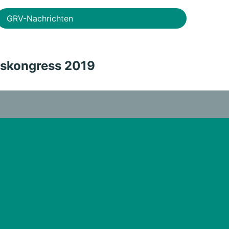
GRV-Nachrichten
skongress 2019