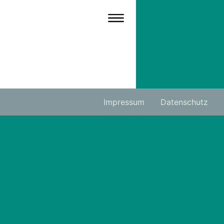
Impressum
Datenschutz