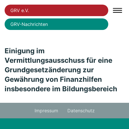
GRV e.V.
GRV-Nachrichten
Einigung im
Vermittlungsausschuss für eine
Grundgesetzänderung zur
Gewährung von Finanzhilfen
insbesondere im Bildungsbereich
Impressum
Datenschutz