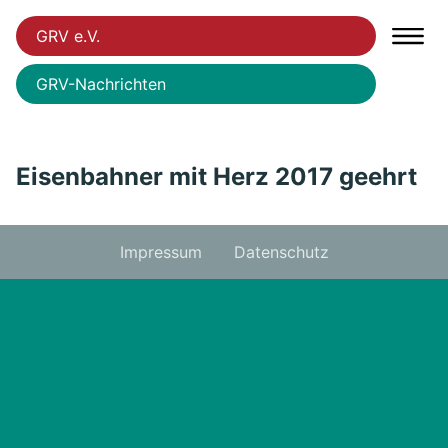
GRV e.V.
GRV-Nachrichten
Eisenbahner mit Herz 2017 geehrt
Impressum
Datenschutz