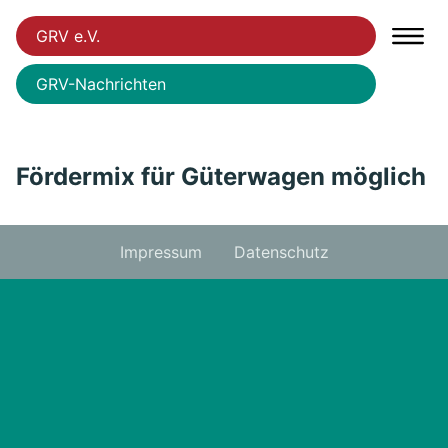
GRV e.V.
GRV-Nachrichten
Fördermix für Güterwagen möglich
Impressum
Datenschutz