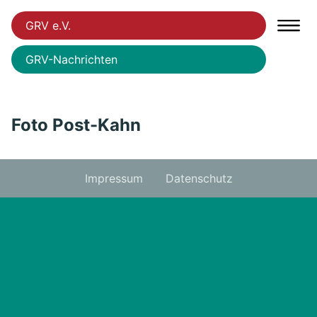
GRV e.V.
GRV-Nachrichten
Foto Post-Kahn
Impressum
Datenschutz