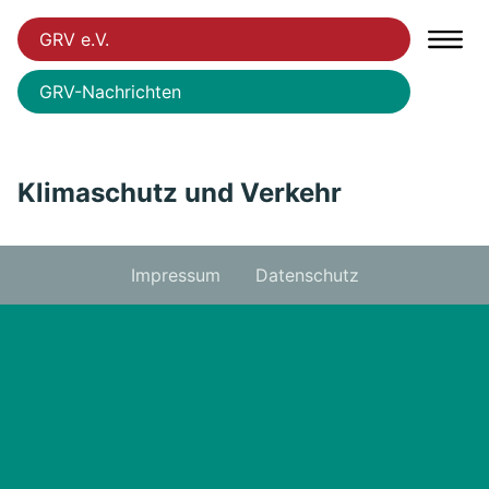
GRV e.V.
GRV-Nachrichten
Klimaschutz und Verkehr
Impressum
Datenschutz