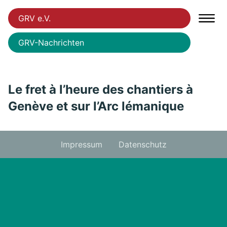
GRV e.V.
GRV-Nachrichten
Le fret à l’heure des chantiers à
Genève et sur l’Arc lémanique
Impressum
Datenschutz