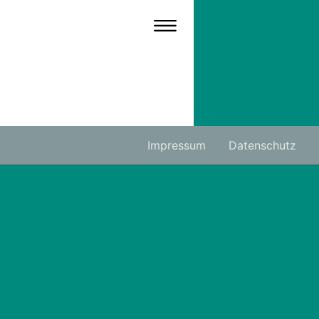
Impressum
Datenschutz