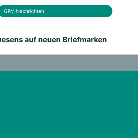
GRV-Nachrichten
wesens auf neuen Briefmarken