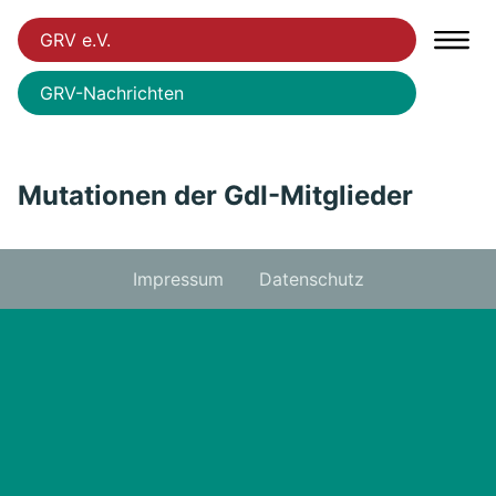
GRV e.V.
GRV-Nachrichten
Mutationen der GdI-Mitglieder
Impressum
Datenschutz