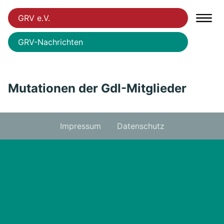
GRV e.V.
GRV-Nachrichten
Mutationen der GdI-Mitglieder
Impressum
Datenschutz