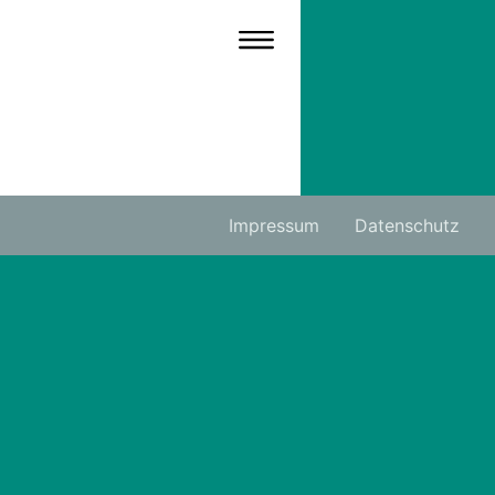
Impressum
Datenschutz