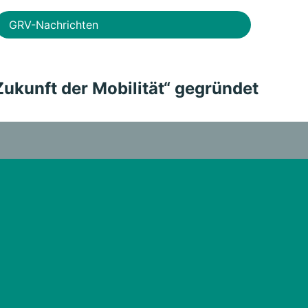
GRV-Nachrichten
Zukunft der Mobilität“ gegründet