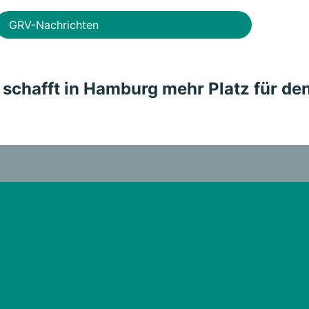
GRV-Nachrichten
schafft in Hamburg mehr Platz für de