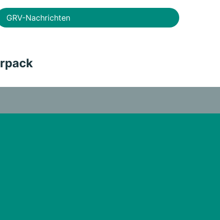
GRV-Nachrichten
rpack