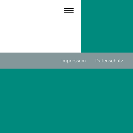
Impressum
Datenschutz