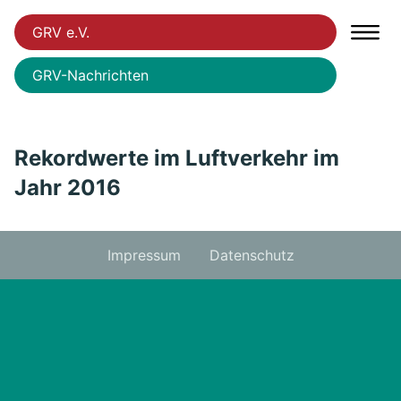
GRV e.V.
GRV-Nachrichten
Rekordwerte im Luftverkehr im
Jahr 2016
Impressum
Datenschutz