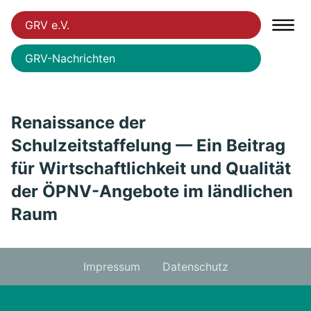
GRV e.V.
GRV-Nachrichten
Renaissance der
Schulzeitstaffelung — Ein Beitrag
für Wirtschaftlichkeit und Qualität
der ÖPNV-Angebote im ländlichen
Raum
Impressum
Datenschutz