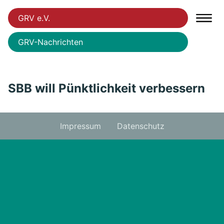
GRV e.V.
GRV-Nachrichten
SBB will Pünktlichkeit verbessern
Impressum
Datenschutz