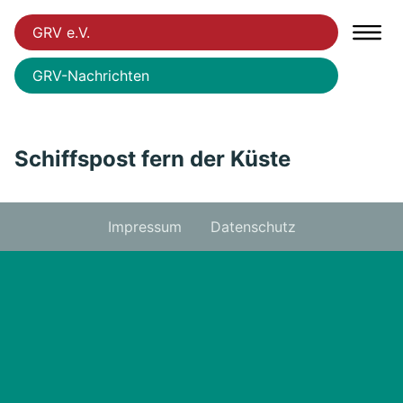
GRV e.V.
GRV-Nachrichten
Schiffspost fern der Küste
Impressum
Datenschutz