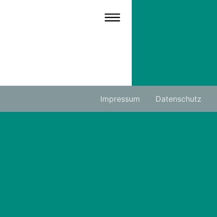
Impressum
Datenschutz