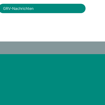
GRV-Nachrichten