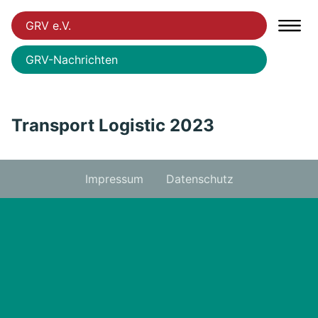
GRV e.V.
GRV-Nachrichten
Transport Logistic 2023
Impressum
Datenschutz