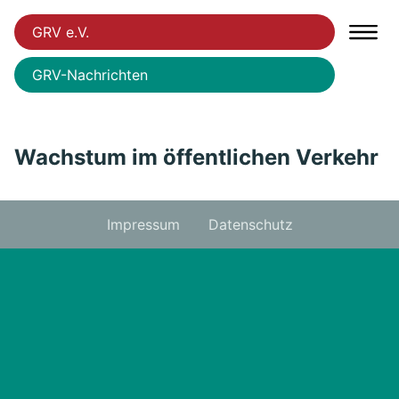
GRV e.V.
GRV-Nachrichten
Wachstum im öffentlichen Verkehr
Impressum
Datenschutz