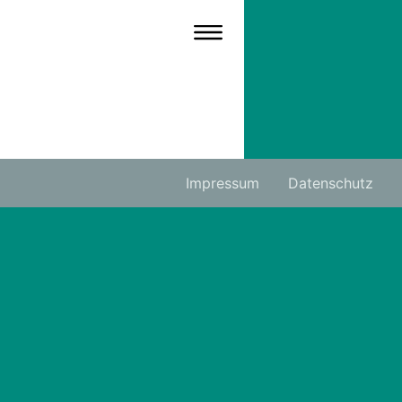
Impressum
Datenschutz