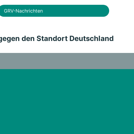
GRV-Nachrichten
 gegen den Standort Deutschland