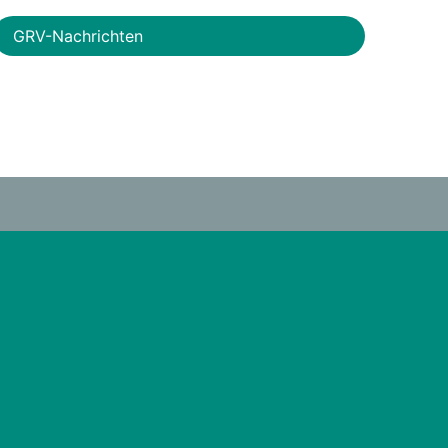
GRV-Nachrichten