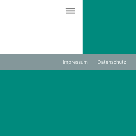
Impressum
Datenschutz