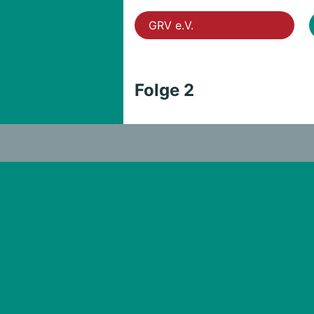
GRV e.V.
Folge 2