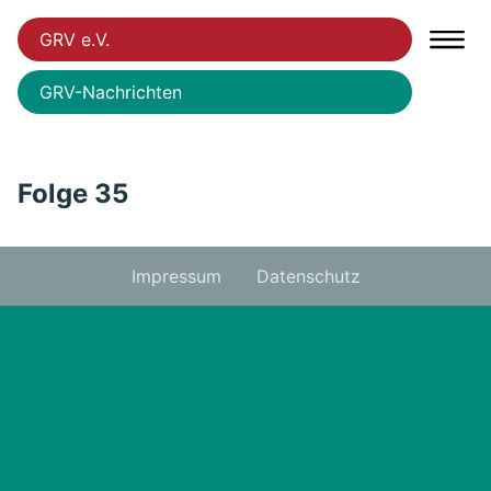
GRV e.V.
GRV-Nachrichten
Folge 35
Impressum
Datenschutz