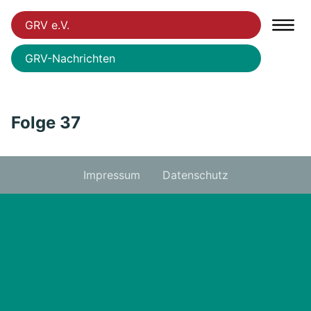
GRV e.V.
GRV-Nachrichten
Folge 37
Impressum
Datenschutz