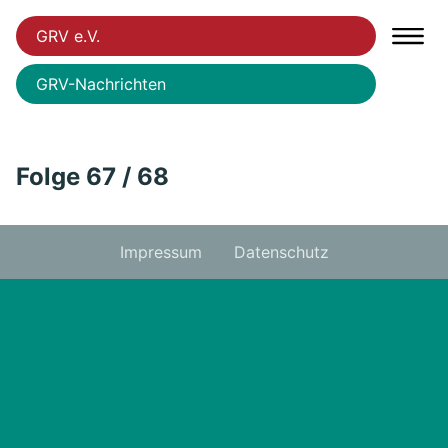
GRV e.V.
GRV-Nachrichten
Folge 67 / 68
Impressum
Datenschutz