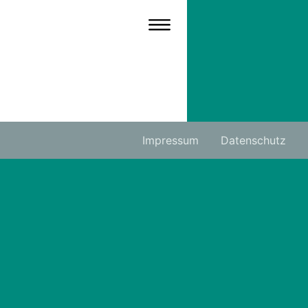
Impressum
Datenschutz