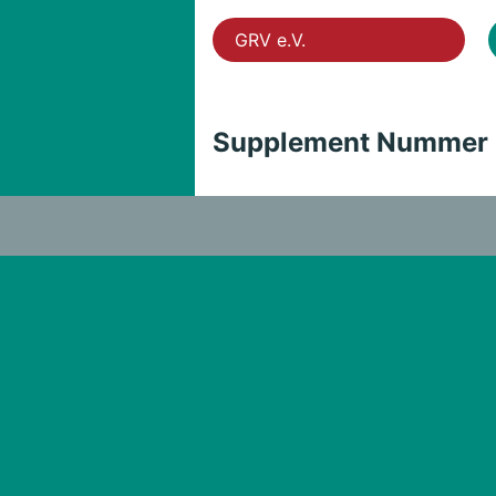
GRV e.V.
Supplement Nummer 